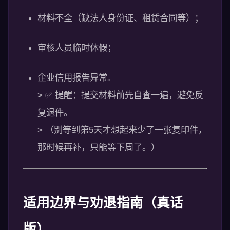
材料不全（缺法人身份证、租赁合同等）；
审核人员临时休假；
企业信用报告异常。
> ✅ 提醒：提交材料前先自查一遍，避免反
复退件。
> （别等到第5天才想起来少了一张复印件，
那时候再补，只能等下周了。）
适用边界与劝退指南（真话
版）