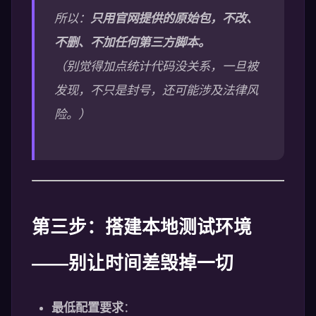
所以：
只用官网提供的原始包，不改、
不删、不加任何第三方脚本。
（别觉得加点统计代码没关系，一旦被
发现，不只是封号，还可能涉及法律风
险。）
第三步：搭建本地测试环境
——别让时间差毁掉一切
最低配置要求
：