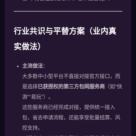
行业共识与平替方案（业内真
实做法）
主流做法
：
大多数中小型平台不直接对接官方接口，而
是选择
已获授权的第三方包网服务商
（如“快
游”“易玩”）。
这些服务商已经完成对接，提供统一接入
包，省去申请流程，还能享受批量结算、风
控支持。