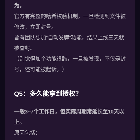
为。
官方有完整的哈希校验机制，一旦检测到文件被
修改，立即封号。
曾有团队想加“自动发牌”功能，结果上线三天就
被查封。
（别觉得加个功能很酷，一旦被发现，不仅是封
号，还可能被起诉。）
Q5：多久能拿到授权？
一般3~7个工作日，但实际周期常延长至10天以
上。
原因包括：