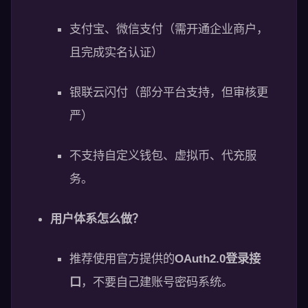
支付宝、微信支付（需开通企业商户，
且完成实名认证）
银联云闪付（部分平台支持，但审核更
严）
不支持自定义钱包、虚拟币、代充服
务。
用户体系怎么做？
推荐使用官方提供的
OAuth2.0登录接
口
，不要自己建账号密码系统。