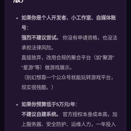
如果你是个人开发者、小工作室、自媒体账
号
：
强烈不建议尝试。
你没有申请资格，也没法
承担法律风险。
直接放弃，改用合规的聚合平台（如“聚游”
“星游”等）做游戏展示。
（别幻想靠一个公众号就能玩转游戏平台，
现实很残酷。）
如果你预算低于5万元/年
：
不建议自建系统。
官方授权本身成本高，加
上服务器、安全防护、运维人力，一年投入