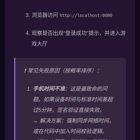
浏览器访问
http://localhost:8080
观察是否出现“登录成功”提示，并进入游
戏大厅
❗ 常见失败原因（按概率排序）：
手机时间不准
：这是最致命的问
题。如果设备时间与标准时间差超
过5分钟，签名验证直接失败。
→ 解决方案：强制同步网络时间，
或在代码中加入时间校验逻辑。