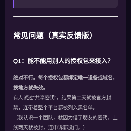
常见问题（真实反馈版）
Q1：能不能用别人的授权包来接入？
绝对不行。每个授权包都绑定唯一设备或域名，
换地方就失效。
有人试过“共享密钥”，结果第二天就被官方封
禁，连带着整个平台都被列入黑名单。
（我认识一个团队，就因为借了朋友的密钥，上
线两天就被封，连申诉都没门。）