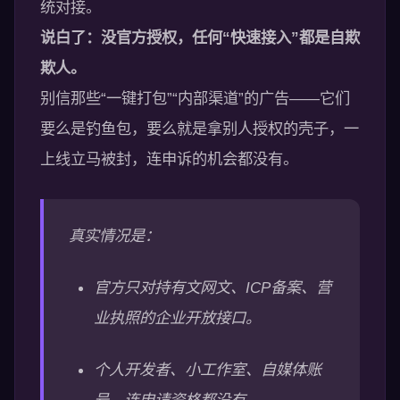
统对接。
说白了：没官方授权，任何“快速接入”都是自欺
欺人。
别信那些“一键打包”“内部渠道”的广告——它们
要么是钓鱼包，要么就是拿别人授权的壳子，一
上线立马被封，连申诉的机会都没有。
真实情况是：
官方只对持有文网文、ICP备案、营
业执照的企业开放接口。
个人开发者、小工作室、自媒体账