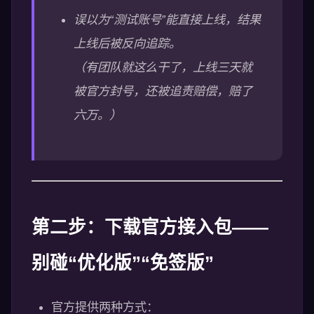
误以为“测试账号”能直接上线，结果
上线后被反向追踪。
（有团队就这么干了，上线三天就
被官方封号，还被追责赔偿，赔了
六万。）
第二步：下载官方接入包——
别碰“优化版”“免签版”
官方提供两种方式：