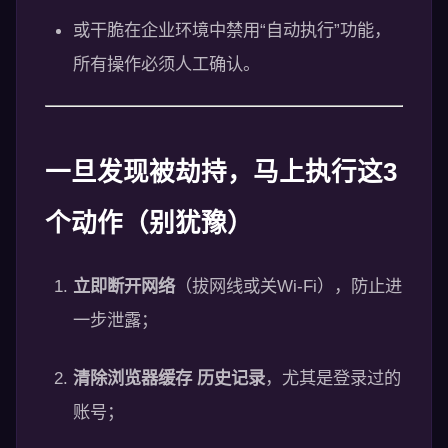
或干脆在企业环境中禁用“自动执行”功能，
所有操作必须人工确认。
一旦发现被劫持，马上执行这3
个动作（别犹豫）
立即断开网络
（拔网线或关Wi-Fi），防止进
一步泄露；
清除浏览器缓存 历史记录
，尤其是登录过的
账号；