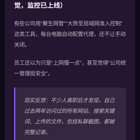
觉，监控已上线）
有些公司用“聚生网管”“大势至局域网准入控制”
这类工具，每台电脑自动配置代理，还不让手动
关闭。
员工还以为只是“上网慢一点”，甚至觉得“公司统
一管理挺安全”。
现实反馈：不少人离职后才发现，自己
过去两年访问过的所有网站、搜索关键
词、上传的文件，包括私聊截图，都被
完整记录。