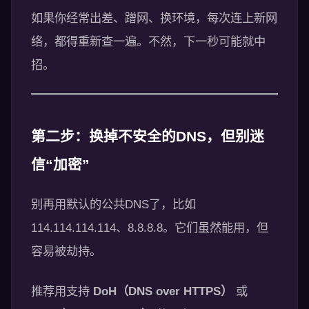
如果你经常出差、蹭网、换环境，每次连上新网
络，都得重新查一遍。不然，下一秒可能就中
招。
第二步：换掉不安全的DNS，但别迷
信“加密”
别再用默认的公共DNS了，比如
114.114.114.114、8.8.8.8。它们虽然能用，但
容易被劫持。
推荐用支持
DoH（DNS over HTTPS）
或