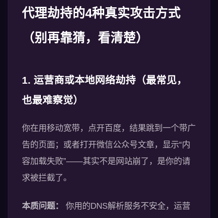
代理劫持的4种真实攻击方式
（别再靠猜，看清楚）
1. 运营商或本地网络劫持（最常见，
也最难察觉）
你在用移动宽带，点开百度，结果跳到一个带广
告的页面；或者打开微信公众号文章，显示“内
容加载失败”——其实不是网站崩了，是你的请
求被拦截了。
本质问题：
你用的DNS解析服务不安全，运营