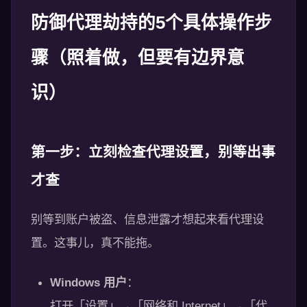
防御代理劫持的5个具体操作步
骤（照着做，但要有边界意
识）
第一步：立刻检查代理设置，别等出事
才查
别等到账户被盗、信息泄露才想起来看代理设
置。这事儿，真不能拖。
Windows 用户
：
打开「设置」→「网络和 Internet」→「代