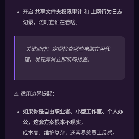
开启
共享文件夹权限审计
和
上网行为日志
记录
，随时查谁在看啥。
️ 关键动作：定期检查哪些电脑在用代
理，发现异常立即断网排查。
⚠️ 适用边界提醒：
如果你是自由职业者、小型工作室、个人办
公，这套方案根本不现实
。
成本高、维护复杂，还容易惹员工反感。