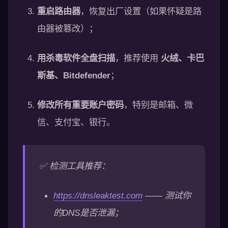
重启路由器
，恢复出厂设置（如果怀疑是路
由器被篡改）；
用杀毒软件全盘扫描
，推荐使用
火绒、卡巴
斯基、Bitdefender
；
修改所有重要账户密码
，特别是邮箱、微
信、支付宝、银行。
✅ 检测工具推荐：
https://dnsleaktest.com
—— 测试你
的DNS是否泄漏；