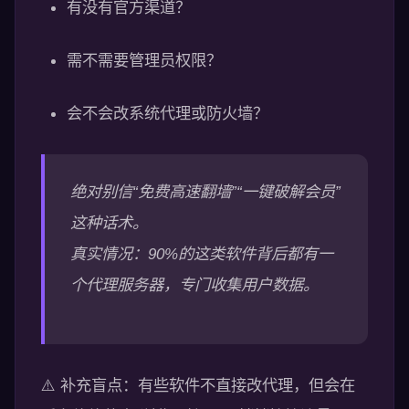
有没有官方渠道？
需不需要管理员权限？
会不会改系统代理或防火墙？
绝对别信“免费高速翻墙”“一键破解会员”
这种话术。
真实情况：90%的这类软件背后都有一
个代理服务器，专门收集用户数据。
⚠️ 补充盲点：有些软件不直接改代理，但会在