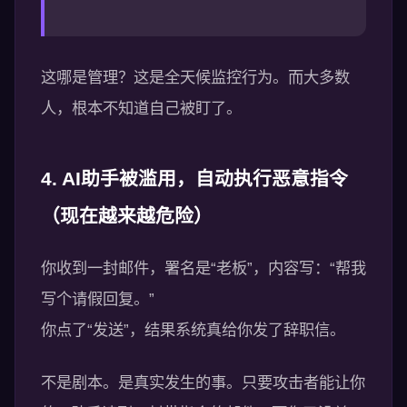
这哪是管理？这是全天候监控行为。而大多数
人，根本不知道自己被盯了。
4. AI助手被滥用，自动执行恶意指令
（现在越来越危险）
你收到一封邮件，署名是“老板”，内容写：“帮我
写个请假回复。”
你点了“发送”，结果系统真给你发了辞职信。
不是剧本。是真实发生的事。只要攻击者能让你