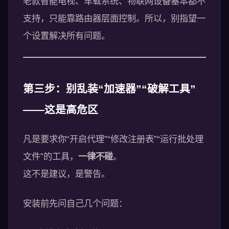
老款智能电视、车载系统、物联网设备基本都不
支持，只能靠路由器层面控制。所以，别指望一
个设置解决所有问题。
第三步：别乱装“加速器”“破解工具”
——这是高危区
凡是要求你“开启代理”“修改注册表”“运行批处理
文件”的工具，
一律不碰
。
这不是建议，是警告。
安装前先问自己几个问题：