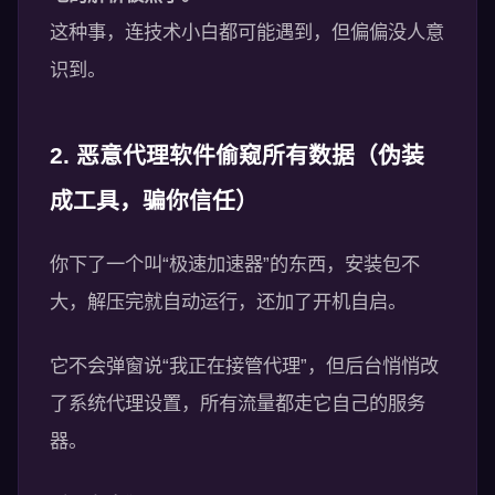
这种事，连技术小白都可能遇到，但偏偏没人意
识到。
2. 恶意代理软件偷窥所有数据（伪装
成工具，骗你信任）
你下了一个叫“极速加速器”的东西，安装包不
大，解压完就自动运行，还加了开机自启。
它不会弹窗说“我正在接管代理”，但后台悄悄改
了系统代理设置，所有流量都走它自己的服务
器。