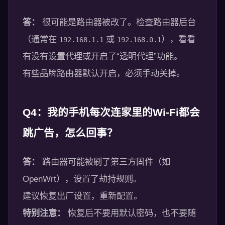
答：
很可能是路由器被改了。检查路由器后台
（通常在
或
），看看
192.168.1.1
192.168.0.1
有没有设置代理或开启了“透明代理”功能。
有些品牌路由器默认开启，必须手动关掉。
Q4：我的手机每次连家里的Wi-Fi都会
跳广告，怎么回事？
答：
路由器可能被刷了第三方固件（如
OpenWrt），设置了劫持规则。
建议恢复出厂设置，重新配置。
特别注意：
恢复后不要用默认密码，也不要随