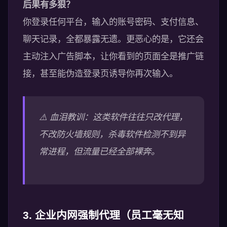
后果有多狠？
你登录任何平台，输入的账号密码、支付信息、
聊天记录，全都暴露无遗。更恶心的是，它还会
主动注入广告脚本，让你看到的页面全是推广链
接，甚至能伪造登录页诱导你再次输入。
⚠️ 血泪教训：这类软件往往只改代理，
不改防火墙规则，杀毒软件检测不到异
常进程，但流量已经全部裸奔。
3. 企业内网强制代理（员工毫无知