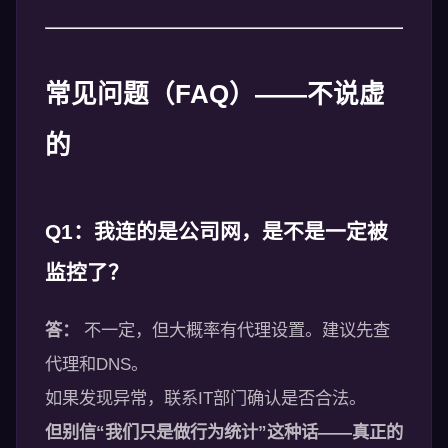
常见问题（FAQ）——不说虚
的
Q1：我连的是公司网，是不是一定被
监控了？
答：
不一定，但大概率有代理设置。建议先查
代理和DNS。
如果发现异常，联系IT部门确认是否合法。
但别信“我们只是做行为统计”这种话——真正的