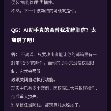
便装“智能管理”类插件。
不然，下一个被劫持的可能就是你。
Q5：AI助手真的会替我发辞职信？太
离谱了吧！
答：
不离谱。只要攻击者能让你的邮箱里有一
封带“指令”的邮件，而你的助手又没设权限限
制，它就会照做。
必须关闭自动执行功能。
现实中已有多个案例，因权限过大导致误操作，
造成重大损失。
别拿信任当防线，那玩意儿太脆弱了。