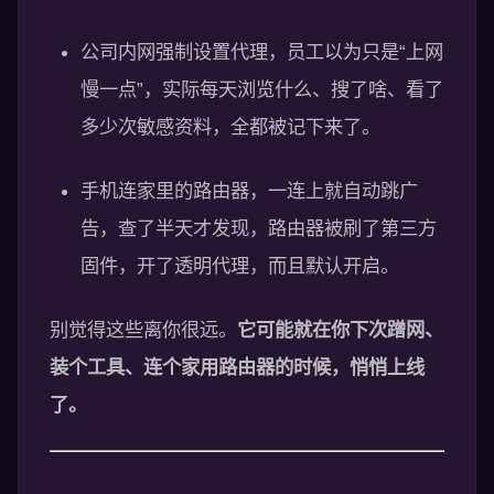
公司内网强制设置代理，员工以为只是“上网
慢一点”，实际每天浏览什么、搜了啥、看了
多少次敏感资料，全都被记下来了。
手机连家里的路由器，一连上就自动跳广
告，查了半天才发现，路由器被刷了第三方
固件，开了透明代理，而且默认开启。
别觉得这些离你很远。
它可能就在你下次蹭网、
装个工具、连个家用路由器的时候，悄悄上线
了。