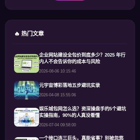
🔥 热门文章
企业网站建设全包价到底多少？2025 年行
内人不会告诉你的成本与风险
2026-08-06 10:15:46
元宇宙博彩落地五步避坑实录
2026-04-08 15:55:06
娱乐城包网怎么选？资深操盘手的5个避坑
实操指南，90%的人真没看懂
2026-07-04 09:58:00
一个接口连三巨头，真能省事？别被忽悠