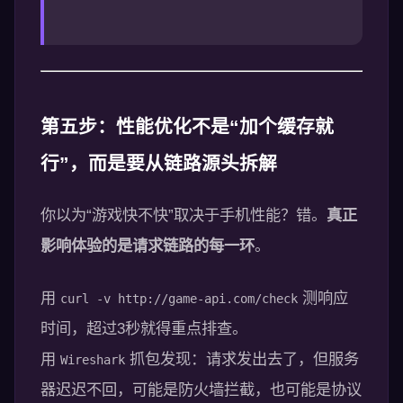
第五步：性能优化不是“加个缓存就
行”，而是要从链路源头拆解
你以为“游戏快不快”取决于手机性能？错。
真正
影响体验的是请求链路的每一环
。
用
测响应
curl -v http://game-api.com/check
时间，超过3秒就得重点排查。
用
抓包发现：请求发出去了，但服务
Wireshark
器迟迟不回，可能是防火墙拦截，也可能是协议