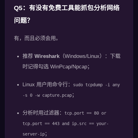
Q5：有没有免费工具能抓包分析网络
问题？
有，而且必须会用。
推荐
Wireshark
（Windows/Linux）：下载
时记得勾选 WinPcap/Npcap；
Linux 用户用命令行：
sudo tcpdump -i any
；
-s 0 -w capture.pcap
分析时用过滤器：
tcp.port == 80 or
tcp.port == 443 and ip.src == your-
；
server-ip