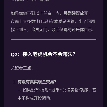
如果你做不到以上任意一点，
强烈建议放弃
。
市面上大多数“打包系统”本质是黑箱，出了问题
找不到人，追责无门，最后倒霉的还是你自己。
Q2：接入老虎机会不会违法？
关键看三点：
有没有真实现金交易？
→ 如果没有“提现”“退币”“兑换实物”功能，基
本不构成开设赌场。