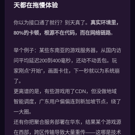
天都在拖慢体验
你以为接口通了就行？别天真了。
真实环境里，
80%的卡顿，根源不在代码，而在网络链路
。
举个例子：某些东南亚的游戏服务器，从国内访
问平均延迟200到400毫秒，还动不动丢包。玩
家刚点“开始”，画面卡住，下一秒就以为系统崩
了。
更离谱的是，有些游戏用了CDN，但没做地域
智能调度，广东用户偏偏连到新加坡节点，绕了
一大圈。
还有你把聚合服务部署在华东，结果某个游戏源
在西部，跨区传输导致大量重传——这哪是技术