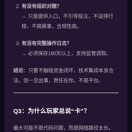
有没有组织对赌？
→ 只是提供入口，不引导投注，不设排行
榜，不搞赛事，合规性高。
有没有完整操作日志？
→ 必须保存180天以上，支持监管调取。
结论
：只要不触碰资金闭环，技术集成本身合
法。但一旦出事，责任在你，不是平台。
Q3：为什么玩家总说“卡”？
最大可能不是代码问题，而是网络路径太长。