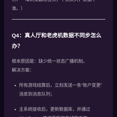
准。）
Q4：真人厅和老虎机数据不同步怎么
办？
根本原因是：缺少统一状态广播机制。
解决方案：
所有游戏结算后，立刻发送一条“账户变更”
消息到消息队列；
主系统接收后，更新数据库，并通过