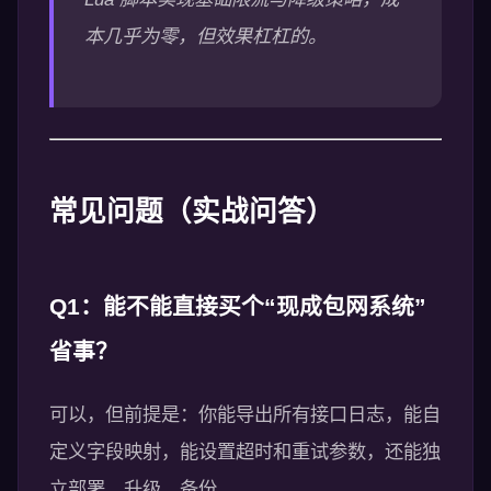
本几乎为零，但效果杠杠的。
常见问题（实战问答）
Q1：能不能直接买个“现成包网系统”
省事？
可以，但前提是：你能导出所有接口日志，能自
定义字段映射，能设置超时和重试参数，还能独
立部署、升级、备份。