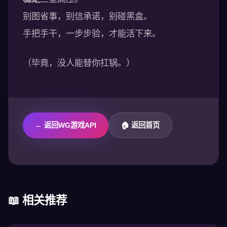
别图省事，别信承诺，别碰黑盒。
手把手干，一步步验，才能活下来。
（毕竟，没人能替你扛锅。）
← 返回WG游戏API
🏠 返回首页
📖 相关推荐