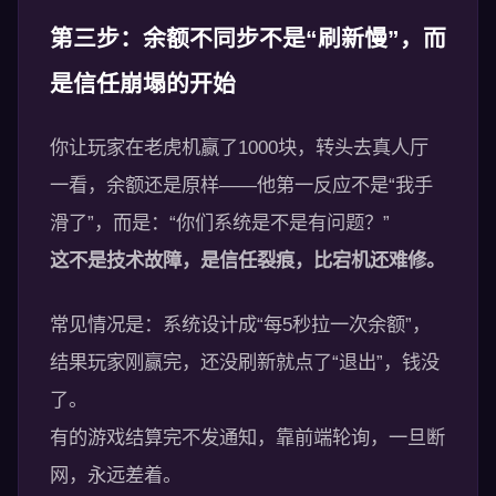
第三步：余额不同步不是“刷新慢”，而
是信任崩塌的开始
你让玩家在老虎机赢了1000块，转头去真人厅
一看，余额还是原样——他第一反应不是“我手
滑了”，而是：“你们系统是不是有问题？”
这不是技术故障，是信任裂痕，比宕机还难修。
常见情况是：系统设计成“每5秒拉一次余额”，
结果玩家刚赢完，还没刷新就点了“退出”，钱没
了。
有的游戏结算完不发通知，靠前端轮询，一旦断
网，永远差着。