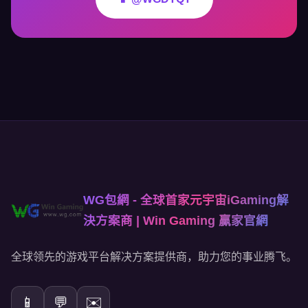
WG包網 - 全球首家元宇宙iGaming解
決方案商 | Win Gaming 贏家官網
全球领先的游戏平台解决方案提供商，助力您的事业腾飞。
📱
💬
✉️