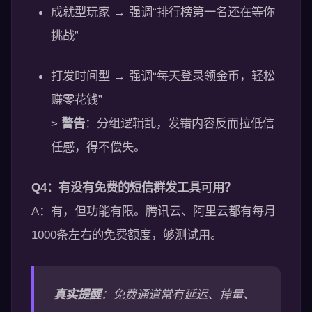
成就型玩家 → 强调“排行榜第一名还在等你
挑战”
打发时间型 → 强调“每天登录领金币，轻松
赚零花钱”
>
警告
：分组逻辑乱，发错内容反而拉低信
任感，得不偿失。
Q4：有没有免费的短信群发工具可用？
A：有，但功能有限。腾讯云、阿里云都有每月
1000条左右的免费额度，够测试用。
真实提醒
：免费通道常有延迟、掉量、