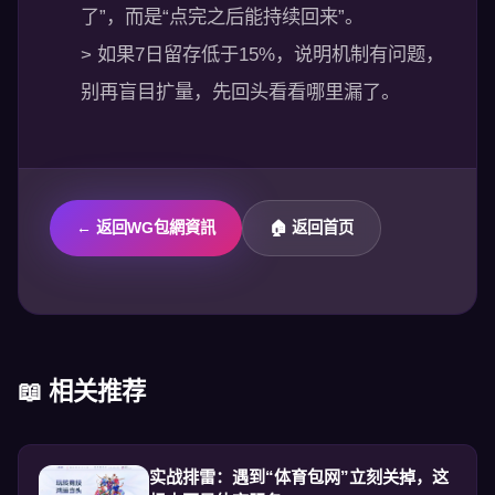
了”，而是“点完之后能持续回来”。
> 如果7日留存低于15%，说明机制有问题，
别再盲目扩量，先回头看看哪里漏了。
← 返回WG包網資訊
🏠 返回首页
📖 相关推荐
实战排雷：遇到“体育包网”立刻关掉，这