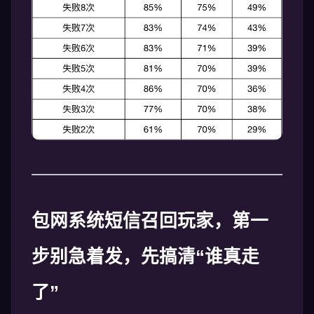
包网系统短信召回玩家，第一
步别急着发，先搞清“谁真走
了”