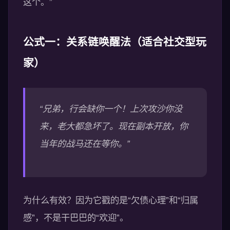
这个。”
公式一：关系链唤醒法（适合社交型玩
家）
“兄弟，行会缺你一个！上次攻沙你没
来，老大都急坏了。现在副本开放，你
当年的战马还在等你。”
为什么有效？因为它戳的是“欠债心理”和“归属
感”，不是干巴巴的“欢迎”。