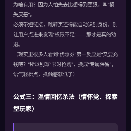
为啥有用？因为人怕失去比想得到更狠，叫“损
失厌恶”。
必须带短链接，跳转页还得能自动识别身份，别
让用户点进来发现“权限不足”——那才是真的劝
退。
（现实里很多人看到“优惠券”第一反应是“又要充
钱吧？”所以别写“限时抢购”，换成“专属保留”，
语气轻松点，抵触感就低了）
公式三：温情回忆杀法（情怀党、探索
型玩家）