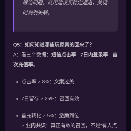
限流问题，商用建议买稳定通道，关键
时刻别失联。
Q5：如何知道哪些玩家真的回来了？
A：看三个数据：
短信点击率
7日内登录率
首
次充值率
。
点击率 > 8%：文案过关
7日留存 > 25%：召回有效
首充转化 > 5%：激励到位
>
业内共识
：真正有效的召回，不是“有人点