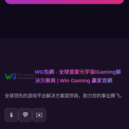
WG包網 - 全球首家元宇宙iGaming解
決方案商 | Win Gaming 贏家官網
全球领先的游戏平台解决方案提供商，助力您的事业腾飞。
📱
💬
✉️