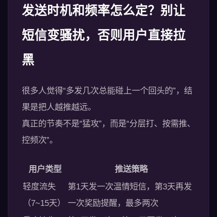
发送时机和频率怎么定？别让
短信变骚扰，否则用户直接拉
黑
很多人觉得“多发几次总能碰上一个回头的”，结
果是把人越推越远。
真正的节奏不是“猛攻”，而是“分层打、按需推、
控频次”。
用户类型
推送策略
轻度流失
第1天发一次温情短信，第3天再发
（7~15天）
一次奖励提醒，最多两次