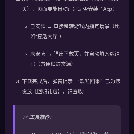
页），页面要能自动识别是否安装了App：
已安装 → 直接跳转游戏内指定场景（比
如“复活大厅”）
未安装 → 弹出下载页，并自动填入邀请
码（方便追踪来源）
下载完成后，弹窗提示：“欢迎回来！已为您
发放【回归礼包】，请查收”
✅
工具推荐
：