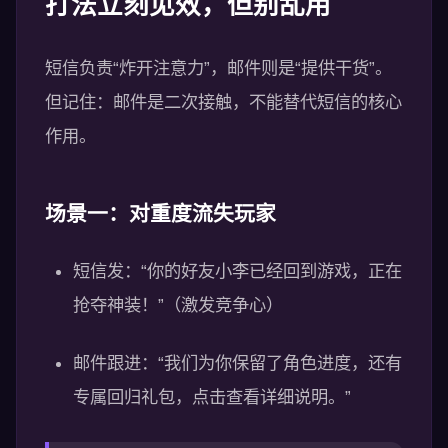
打法立刻见效，但别乱用
短信负责“炸开注意力”，邮件则是“提供干货”。
但记住：邮件是二次接触，不能替代短信的核心
作用。
场景一：对重度流失玩家
短信发：“你的好友小李已经回到游戏，正在
抢夺神装！”（激发竞争心）
邮件跟进：“我们为你保留了角色进度，还有
专属回归礼包，点击查看详细说明。”