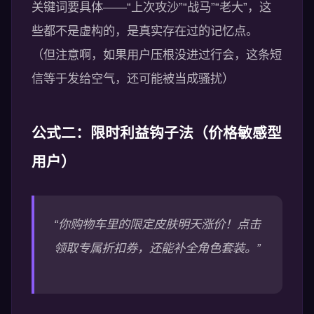
关键词要具体——“上次攻沙”“战马”“老大”，这
些都不是虚构的，是真实存在过的记忆点。
（但注意啊，如果用户压根没进过行会，这条短
信等于发给空气，还可能被当成骚扰）
公式二：限时利益钩子法（价格敏感型
用户）
“你购物车里的限定皮肤明天涨价！点击
领取专属折扣券，还能补全角色套装。”