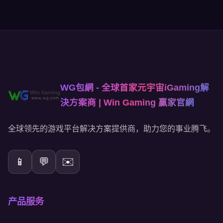
WG包網 - 全球首家元宇宙iGaming解
決方案商 | Win Gaming 贏家官網
全球领先的游戏平台解决方案提供商，助力您的事业腾飞。
📱
💬
✉️
产品服务