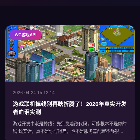
WG游戏API
2026-04-24 15:12:14
游戏联机掉线别再瞎折腾了！2026年真实开发
者血泪实测
游戏开发中老是掉线？先别急着改代码，可能根本不是你的
锅 说实话，真不是你写得差，也不是服务器配置不够狠。
十有八九，问题出在你用的那套游戏 接口上——扛不住压