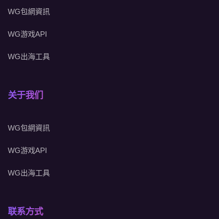
WG包網資訊
WG游戏API
WG出海工具
关于我们
WG包網資訊
WG游戏API
WG出海工具
联系方式